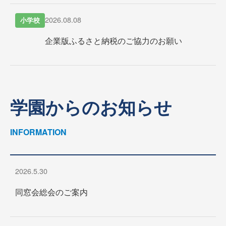
2026.08.08
小学校
企業版ふるさと納税のご協力のお願い
学園からのお知らせ
INFORMATION
2026.5.30
同窓会総会のご案内