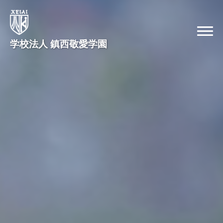
学校法人 鎮西敬愛学園