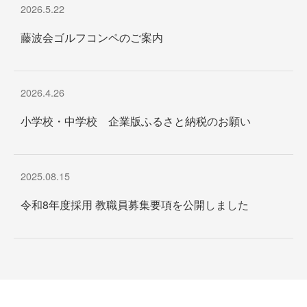
2026.5.22
藤波会ゴルフコンペのご案内
2026.4.26
小学校・中学校 企業版ふるさと納税のお願い
2025.08.15
令和8年度採用 教職員募集要項を公開しました