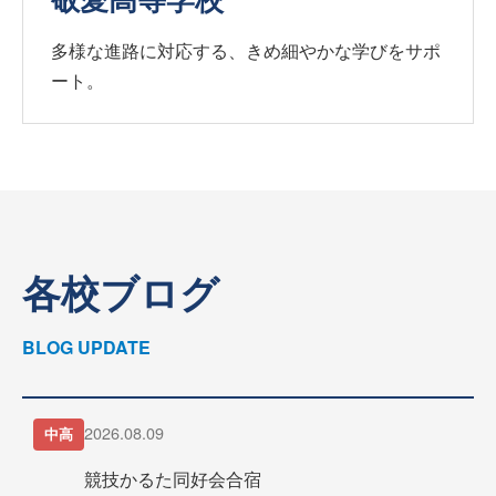
多様な進路に対応する、きめ細やかな学びをサポ
ート。
各校ブログ
BLOG UPDATE
2026.08.09
中高
競技かるた同好会合宿