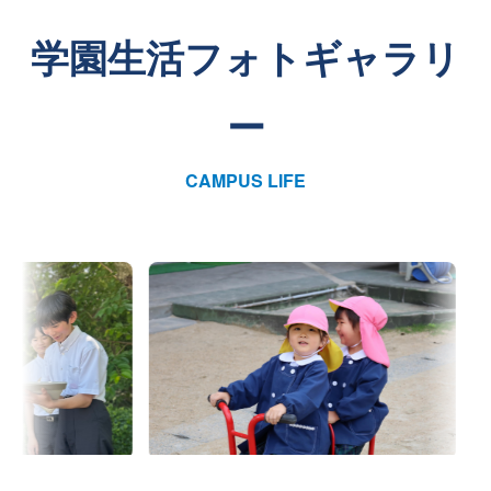
学園生活フォトギャラリ
ー
CAMPUS LIFE