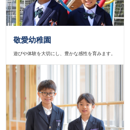
敬愛幼稚園
遊びや体験を大切にし、豊かな感性を育みます。