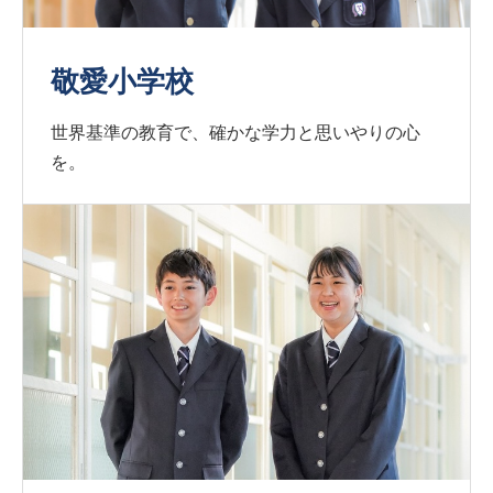
敬愛小学校
世界基準の教育で、確かな学力と思いやりの心
を。