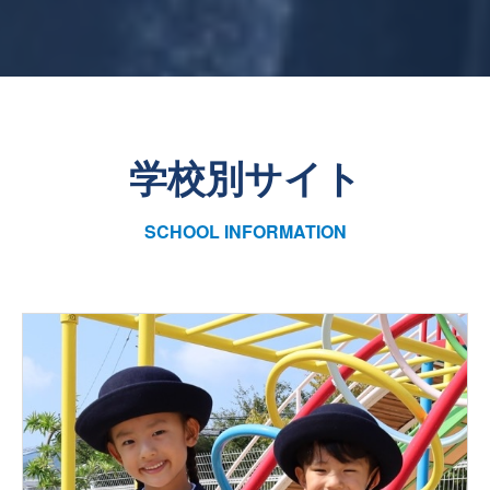
学校別サイト
SCHOOL INFORMATION