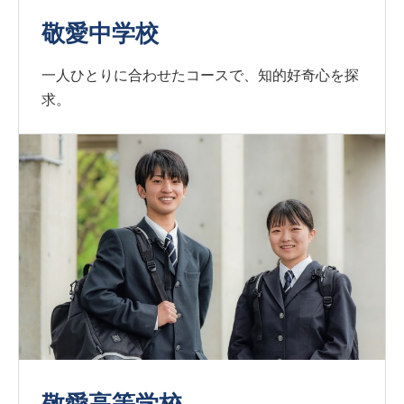
敬愛中学校
一人ひとりに合わせたコースで、知的好奇心を探
求。
敬愛高等学校